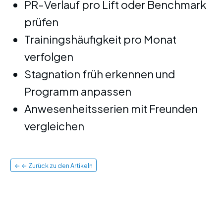
PR-Verlauf pro Lift oder Benchmark
prüfen
Trainingshäufigkeit pro Monat
verfolgen
Stagnation früh erkennen und
Programm anpassen
Anwesenheitsserien mit Freunden
vergleichen
← ← Zurück zu den Artikeln