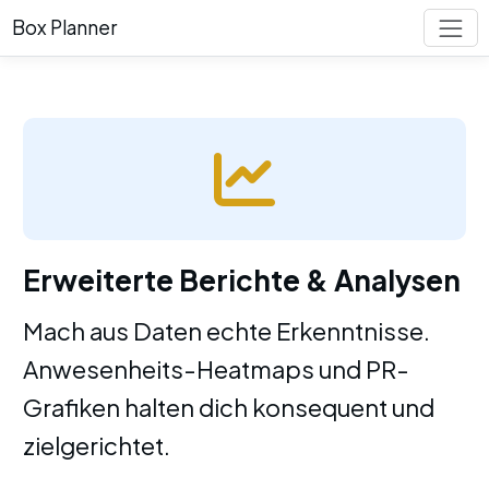
Box Planner
Erweiterte Berichte & Analysen
Mach aus Daten echte Erkenntnisse.
Anwesenheits-Heatmaps und PR-
Grafiken halten dich konsequent und
zielgerichtet.