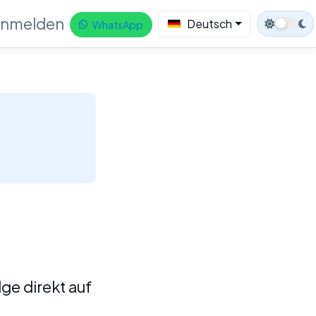
nmelden
Deutsch
WhatsApp
ge direkt auf